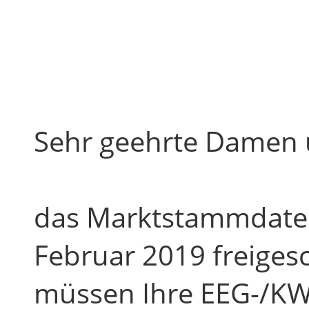
Sehr geehrte Damen 
das Marktstammdatenr
Februar 2019 freigesc
müssen Ihre EEG-/KW