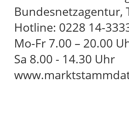
Bundesnetzagentur, 
Hotline: 0228 14-333
Mo-Fr 7.00 – 20.00 U
Sa 8.00 - 14.30 Uhr
www.marktstammdate