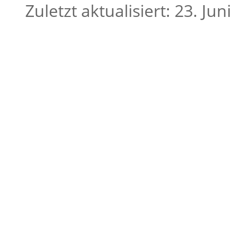
Zuletzt aktualisiert: 23. Jun