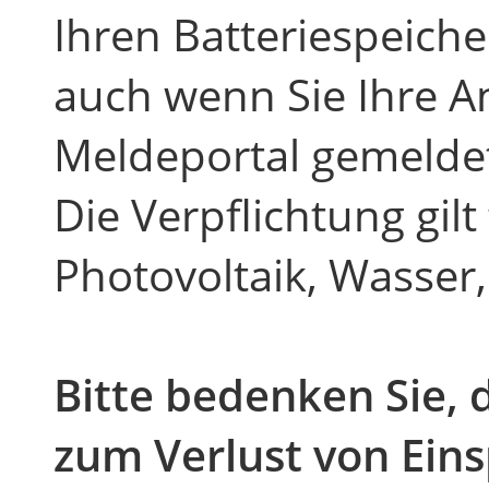
Ihren Batteriespeicher
auch wenn Sie Ihre An
Meldeportal gemelde
Die Verpflichtung gilt
Photovoltaik, Wasser,
Bitte bedenken Sie,
zum Verlust von Ein