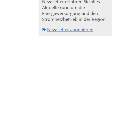
Newsletter erfahren Sie alles
Aktuelle rund um die
Energieversorgung und den
Stromnetzbetrieb in der Region.
Newsletter abonnieren