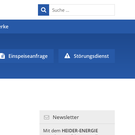
erke
Einspeiseanfrage
Störungsdienst
Newsletter
Mit dem
HEIDER-ENERGIE