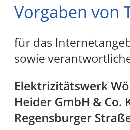
Vorgaben von 
für das Internetange
sowie verantwortlich
Elektrizitätswerk Wö
Heider GmbH & Co. 
Regensburger Straße