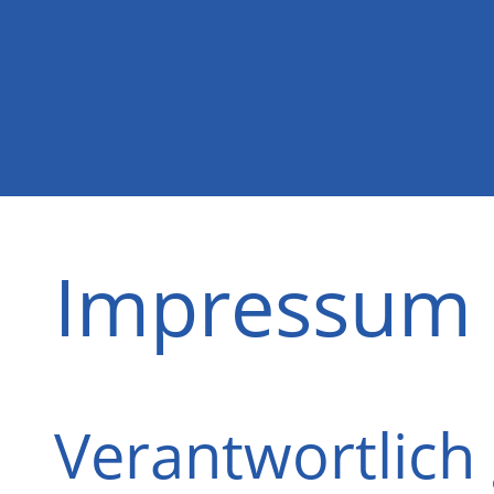
Impressum
Verantwortlic