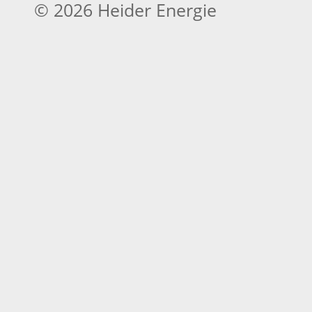
© 2026 Heider Energie