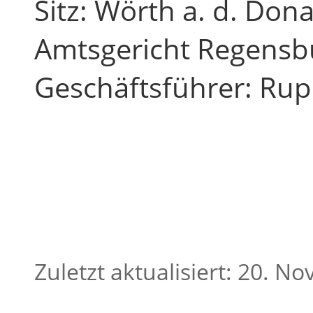
Sitz: Wörth a. d. Don
Amtsgericht Regensb
Geschäftsführer: Rup
Zuletzt aktualisiert: 20. 