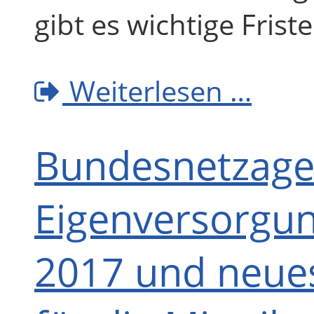
gibt es wichtige Friste
Weiterlesen …
Bundesnetzage
Eigenversorgun
2017 und neue