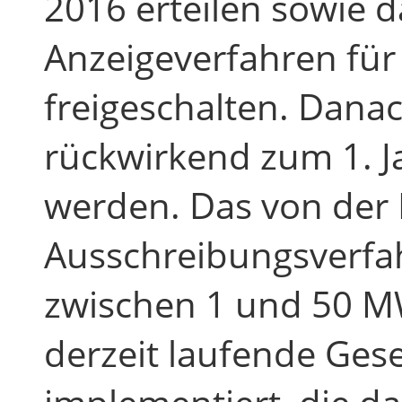
2016 erteilen sowie d
Anzeigeverfahren für
freigeschalten. Dana
rückwirkend zum 1. J
werden. Das von der 
Ausschreibungsverfa
zwischen 1 und 50 M
derzeit laufende Ge