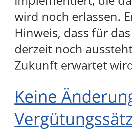
implementiert, die 
wird noch erlassen. 
Hinweis, dass für d
derzeit noch aussteht
Zukunft erwartet wird
Keine Änderun
Vergütungssätz