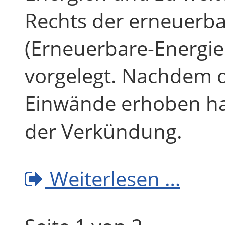
Rechts der erneuerb
(Erneuerbare-Energie
vorgelegt. Nachdem 
Einwände erhoben hat
der Verkündung.
Weiterlesen …