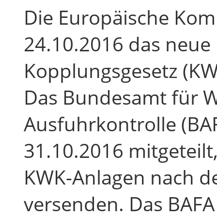
Die Europäische Kom
24.10.2016 das neue
Kopplungsgesetz (KW
Das Bundesamt für W
Ausfuhrkontrolle (BA
31.10.2016 mitgeteilt
KWK-Anlagen nach d
versenden. Das BAFA