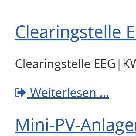
Clearingstelle
Clearingstelle EEG|
Weiterlesen …
Mini-PV-Anlage