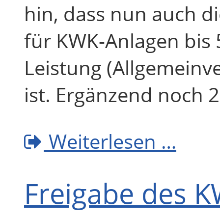
hin, dass nun auch di
für KWK-Anlagen bis 
Leistung (Allgemeinve
ist. Ergänzend noch 2
Weiterlesen …
Freigabe des 