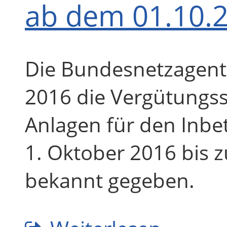
ab dem 01.10.
Die Bundesnetzagent
2016 die Vergütungss
Anlagen für den Inb
1. Oktober 2016 bis
bekannt gegeben.