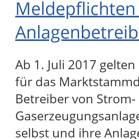
Meldepflichten 
Anlagenbetreib
Ab 1. Juli 2017 gelte
für das Marktstammda
Betreiber von Strom-
Gaserzeugungsanlagen
selbst und ihre Anlag