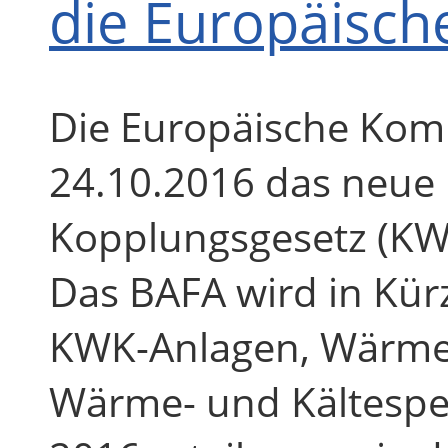
die Europäisc
Die Europäische Kom
24.10.2016 das neue
Kopplungsgesetz (KW
Das BAFA wird in Kür
KWK-Anlagen, Wärme-
Wärme- und Kältesp