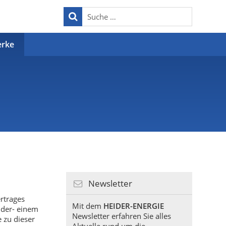
erke
Newsletter
rtrages
Mit dem
HEIDER-ENERGIE
der- einem
Newsletter erfahren Sie alles
 zu dieser