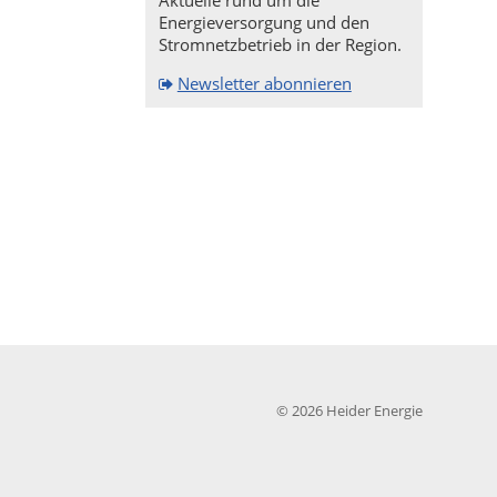
Aktuelle rund um die
Energieversorgung und den
Stromnetzbetrieb in der Region.
Newsletter abonnieren
© 2026 Heider Energie