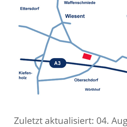
Zuletzt aktualisiert: 04. A