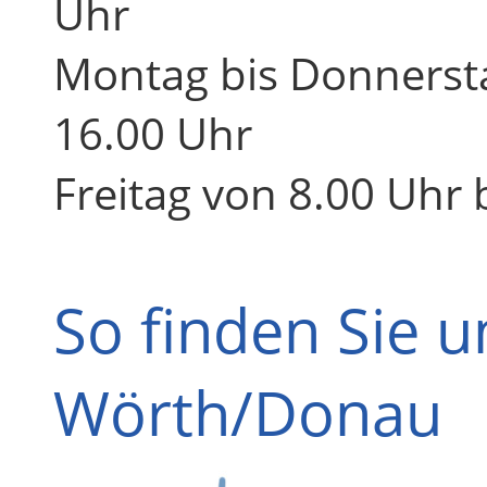
Uhr
Montag bis Donnersta
16.00 Uhr
Freitag von 8.00 Uhr 
So finden Sie u
Wörth/Donau