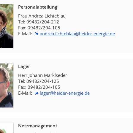
Personalabteilung
Frau Andrea Lichteblau
Tel: 09482/204-212
Fax: 09482/204-105
E-Mail:
andrea.lichteblau@heider-energie.de
Lager
Herr Johann Marklseder
Tel: 09482/204-125
Fax: 09482/204-105
E-Mail:
lager@heider-energie.de
Netzmanagement