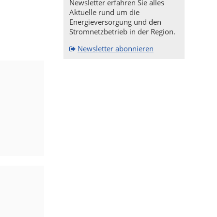
Newsletter erfahren Sie alles
Aktuelle rund um die
Energieversorgung und den
Stromnetzbetrieb in der Region.
Newsletter abonnieren