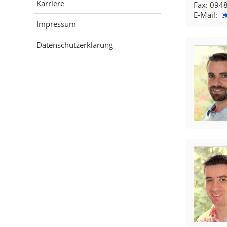
Karriere
Fax: 094
E-Mail:
Impressum
Datenschutzerklärung