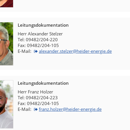
Leitungsdokumentation
Herr Alexander Stelzer
Tel: 09482/204-220
Fax: 09482/204-105
E-Mail:
alexander.stelzer@heider-energie.de
Leitungsdokumentation
Herr Franz Holzer
Tel: 09482/204-223
Fax: 09482/204-105
E-Mail:
franz.holzer@heider-energie.de