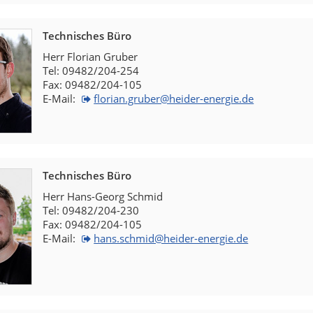
Technisches Büro
Herr Florian Gruber
Tel: 09482/204-254
Fax: 09482/204-105
E-Mail:
florian.gruber@heider-energie.de
Technisches Büro
Herr Hans-Georg Schmid
Tel: 09482/204-230
Fax: 09482/204-105
E-Mail:
hans.schmid@heider-energie.de