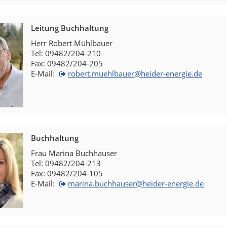
Leitung Buchhaltung
Herr Robert Mühlbauer
Tel: 09482/204-210
Fax: 09482/204-205
E-Mail:
robert.muehlbauer@heider-energie.de
Buchhaltung
Frau Marina Buchhauser
Tel: 09482/204-213
Fax: 09482/204-105
E-Mail:
marina.buchhauser@heider-energie.de