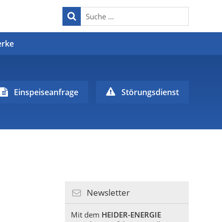
erke
Einspeiseanfrage
Störungsdienst
Newsletter
Mit dem
HEIDER-ENERGIE