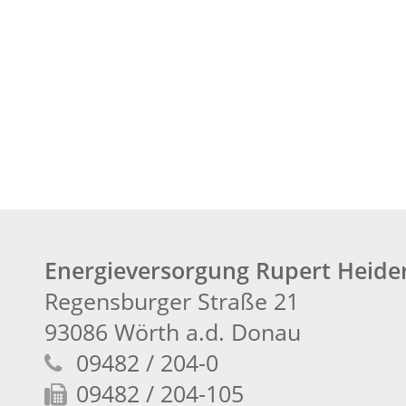
Energieversorgung Rupert Heid
Regensburger Straße 21
93086 Wörth a.d. Donau
09482 / 204-0
09482 / 204-105