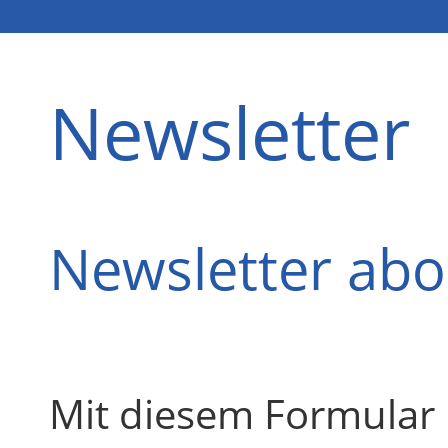
Newsletter
Newsletter abo
Mit diesem Formular