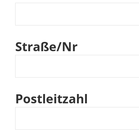
Straße/Nr
Postleitzahl