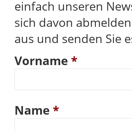
einfach unseren News
sich davon abmelden.
aus und senden Sie e
Vorname
*
Name
*