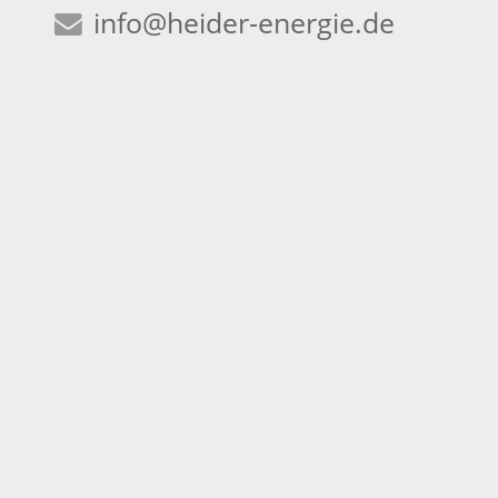
info
@heider-energie.de