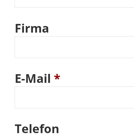
Firma
E-Mail
*
Telefon