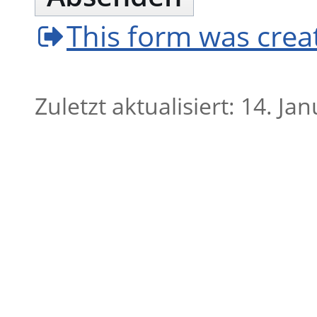
This form was cre
Zuletzt aktualisiert: 14. Ja