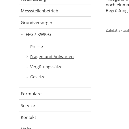
noch einma
Begrüßungs
Messstellenbetrieb
Grundversorger
Zuletzt aktual
EEG / KWK-G
Presse
Fragen und Antworten
Vergütungssätze
Gesetze
Formulare
Service
Kontakt