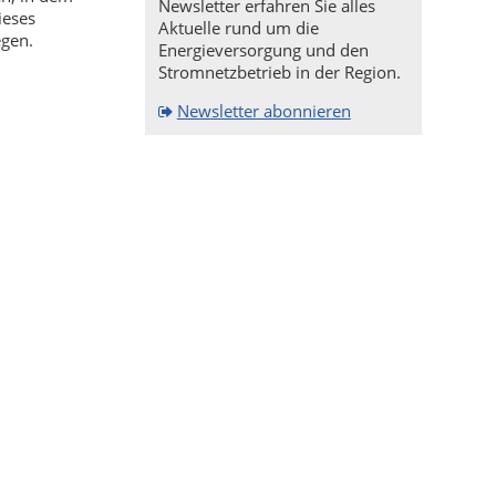
Newsletter erfahren Sie alles
ieses
Aktuelle rund um die
egen.
Energieversorgung und den
Stromnetzbetrieb in der Region.
Newsletter abonnieren