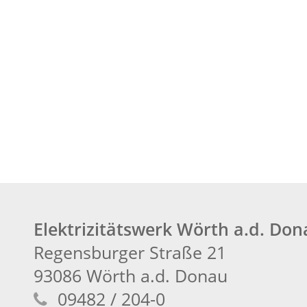
Elektrizitätswerk Wörth a.d. Do
Regensburger Straße 21
93086 Wörth a.d. Donau
09482 / 204-0