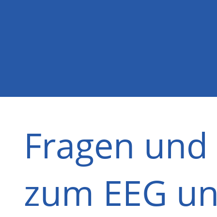
Fragen und
zum EEG u