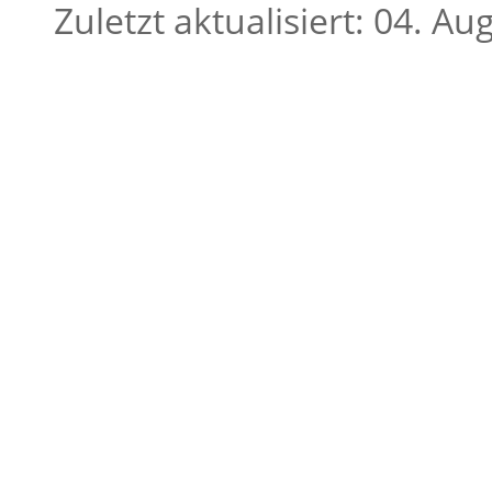
Zuletzt aktualisiert: 04. A