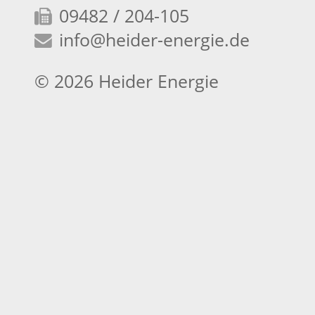
09482 / 204-105
info
@heider-energie.de
© 2026 Heider Energie