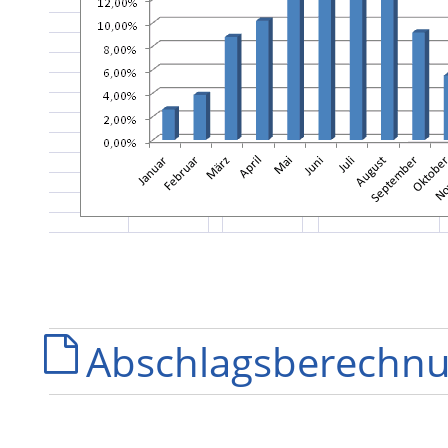
Abschlagsberechnu