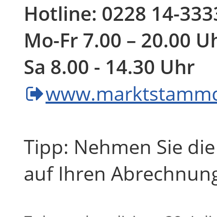
Hotline: 0228 14-333
Mo-Fr 7.00 – 20.00 U
Sa 8.00 - 14.30 Uhr
www.marktstammda
Tipp: Nehmen Sie die 
auf Ihren Abrechnunge