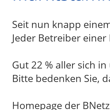
Seit nun knapp eine
Jeder Betreiber einer
Gut 22 % aller sich i
Bitte bedenken Sie, 
Homepage der BNetz