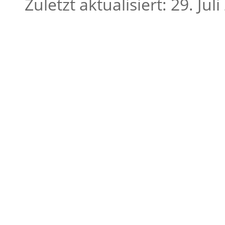
Zuletzt aktualisiert: 29. Jul