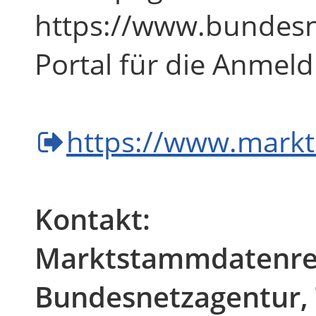
https://www.bundesn
Portal für die Anmel
https://www.mark
Kontakt:
Marktstammdatenre
Bundesnetzagentur, 