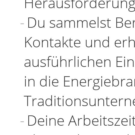
Herausforderung
Du sammelst Ber
Kontakte und erh
ausführlichen Ein
in die Energiebr
Traditionsunter
Deine Arbeitszeit