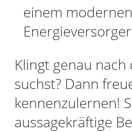
einem modernen,
Energieversorger
Klingt genau nach
suchst? Dann freue
kennenzulernen! S
aussagekräftige 