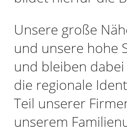
Unsere große Näh
und unsere hohe Se
und bleiben dabei
die regionale Identi
Teil unserer Firme
unserem Familien