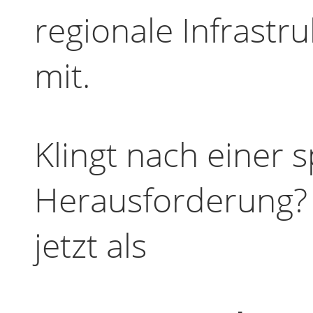
regionale Infrastr
mit.
Klingt nach einer
Herausforderung?
jetzt als