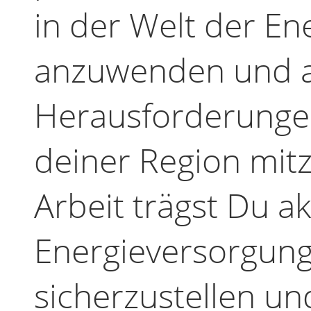
in der Welt der En
anzuwenden und 
Herausforderunge
deiner Region mitz
Arbeit trägst Du ak
Energieversorgun
sicherzustellen un