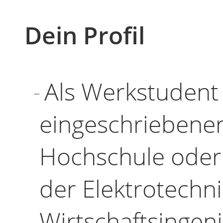
Dein Profil
Als Werkstudent 
eingeschriebener
Hochschule oder 
der Elektrotechni
Wirtschaftsingen