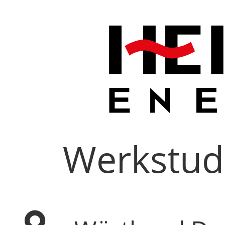
Werkstud