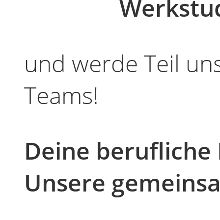
Werkstu
und werde Teil un
Teams!
Deine berufliche
Unsere gemeinsa