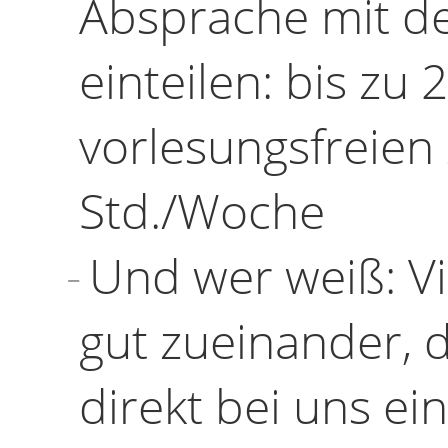
Absprache mit de
einteilen: bis zu
vorlesungsfreien 
Std./Woche
Und wer weiß: Vi
gut zueinander, 
direkt bei uns ei