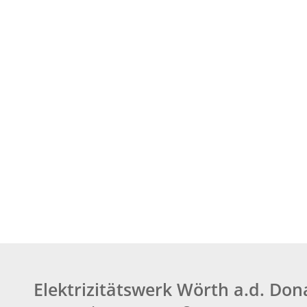
Elektrizitätswerk Wörth a.d. Do