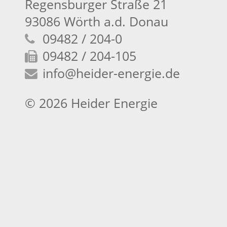
Regensburger Straße 21
93086 Wörth a.d. Donau
09482 / 204-0
09482 / 204-105
info
@heider-energie.de
© 2026 Heider Energie