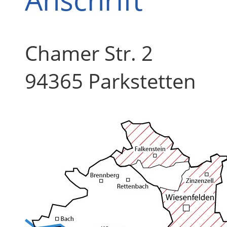
Chamer Str. 2
94365 Parkstetten