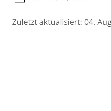
Zuletzt aktualisiert: 04. A