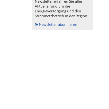
Newsletter erfahren Sie alles
Aktuelle rund um die
Energieversorgung und den
Stromnetzbetrieb in der Region.
Newsletter abonnieren