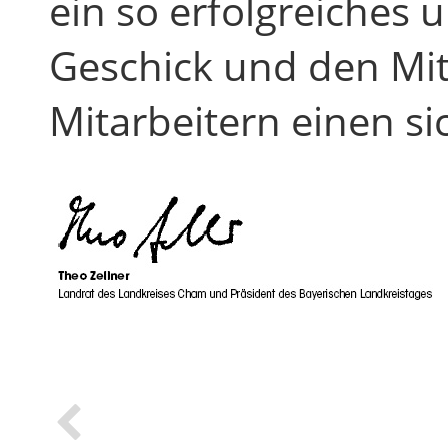
ein so erfolgreiches
Geschick und den Mi
Mitarbeitern einen si