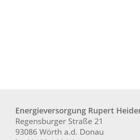
Energieversorgung Rupert Heid
Regensburger Straße 21
93086 Wörth a.d. Donau