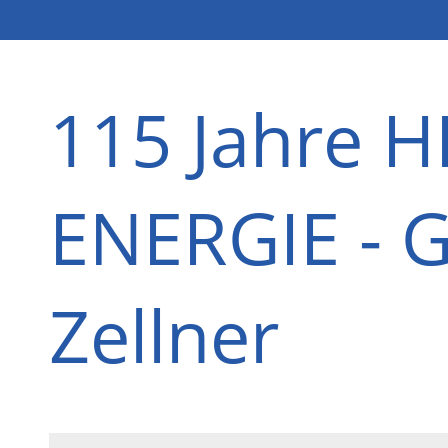
115 Jahre 
ENERGIE - 
Zellner