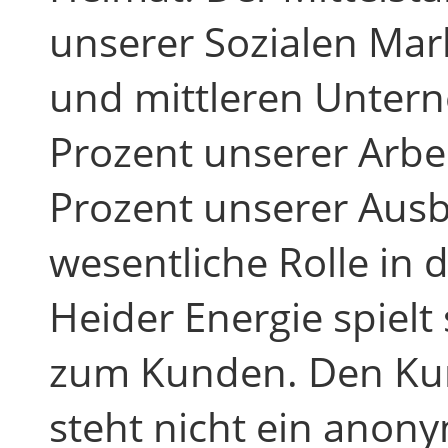
unserer Sozialen Mark
und mittleren Untern
Prozent unserer Arbe
Prozent unserer Ausb
wesentliche Rolle in 
Heider Energie spielt
zum Kunden. Den Ku
steht nicht ein anon