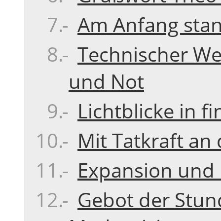
Am Anfang stan
Technischer We
und Not
Lichtblicke in fi
Mit Tatkraft a
Expansion und 
Gebot der Stun