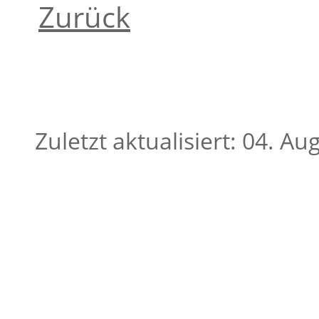
Zurück
Zuletzt aktualisiert: 04. A