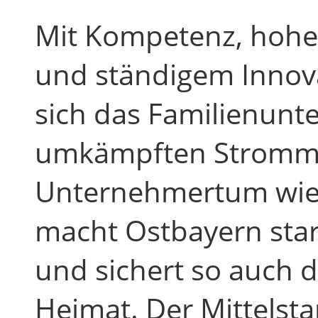
Mit Kompetenz, hoher
und ständigem Innov
sich das Familienunt
umkämpften Stromma
Unternehmertum wie 
macht Ostbayern star
und sichert so auch 
Heimat. Der Mittelsta