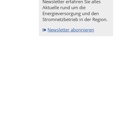
Newsletter erfahren Sie alles
Aktuelle rund um die
Energieversorgung und den
Stromnetzbetrieb in der Region.
Newsletter abonnieren