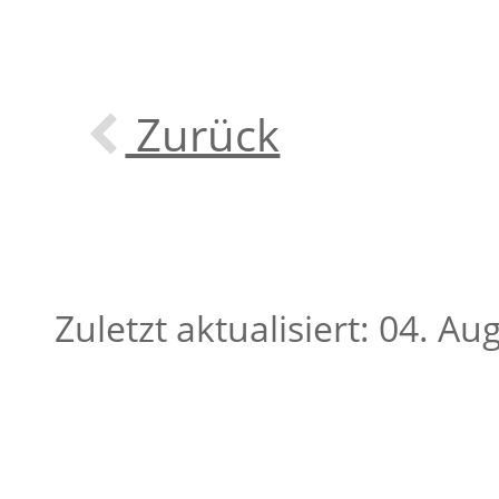
Zurück
Zuletzt aktualisiert: 04. A