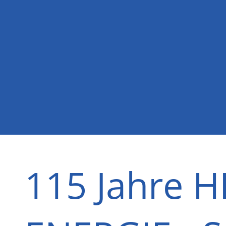
115 Jahre 