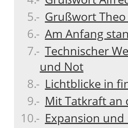
Grußwort Theo 
Am Anfang stan
Technischer We
und Not
Lichtblicke in fi
Mit Tatkraft a
Expansion und 