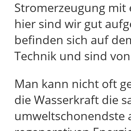
Stromerzeugung mit 
hier sind wir gut auf
befinden sich auf de
Technik und sind von
Man kann nicht oft g
die Wasserkraft die 
umweltschonendste a