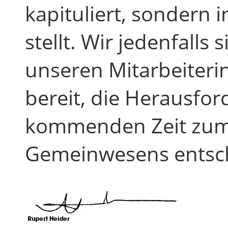
kapituliert, sondern
stellt. Wir jedenfall
unseren Mitarbeiteri
bereit, die Herausfo
kommenden Zeit zum
Gemeinwesens entsc