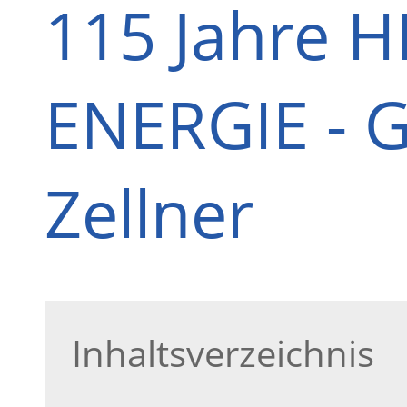
115 Jahre 
ENERGIE - 
Zellner
Inhaltsverzeichnis