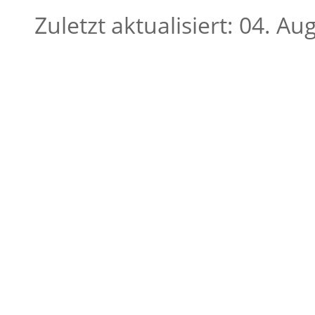
Zuletzt aktualisiert: 04. A