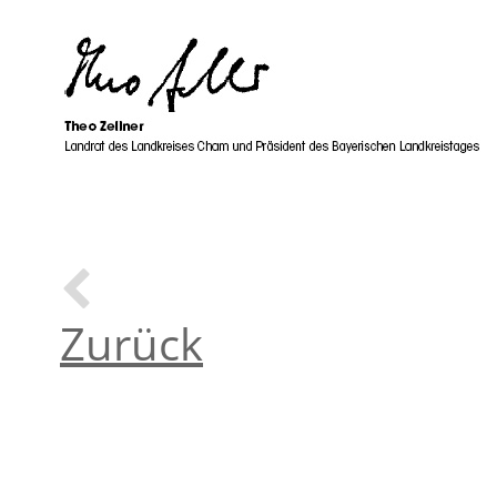
Zurück