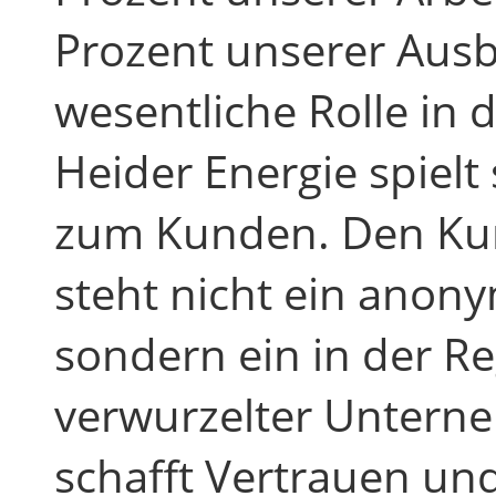
Prozent unserer Ausb
wesentliche Rolle in 
Heider Energie spielt
zum Kunden. Den Ku
steht nicht ein anon
sondern ein in der R
verwurzelter Untern
schafft Vertrauen und