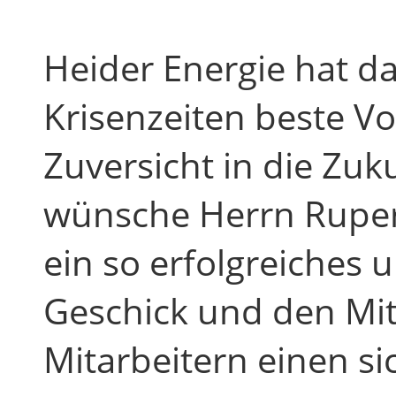
Heider Energie hat d
Krisenzeiten beste V
Zuversicht in die Zuk
wünsche Herrn Ruper
ein so erfolgreiches
Geschick und den Mi
Mitarbeitern einen si