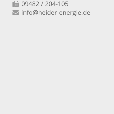
09482 / 204-105
info
@heider-energie.de