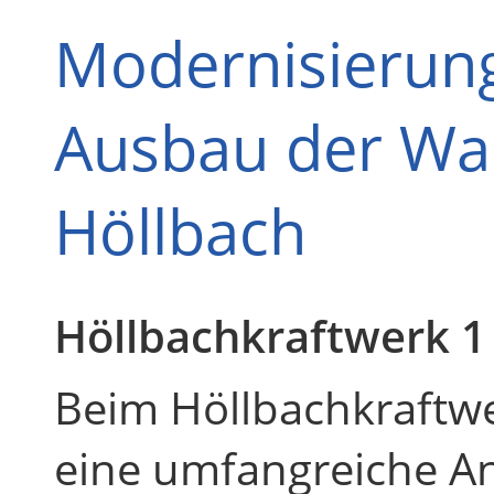
Modernisierung
Ausbau der Wa
Höllbach
Höllbachkraftwerk 1
Beim Höllbachkraftwe
eine umfangreiche A