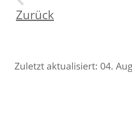
Zurück
Zuletzt aktualisiert: 04. A