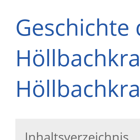
Geschichte 
Höllbachkra
Höllbachkra
Inhaltsverzeichnis