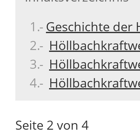
Geschichte der 
Höllbachkraftw
Höllbachkraftw
Höllbachkraftw
Seite 2 von 4