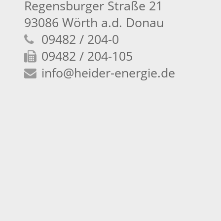
Regensburger Straße 21
93086 Wörth a.d. Donau
09482 / 204-0
09482 / 204-105
info
@heider-energie.de