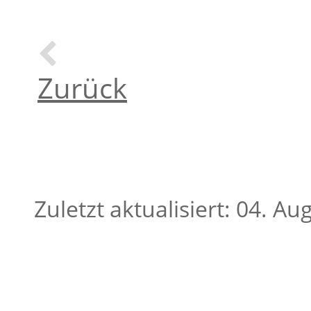
Zurück
Zuletzt aktualisiert: 04. A