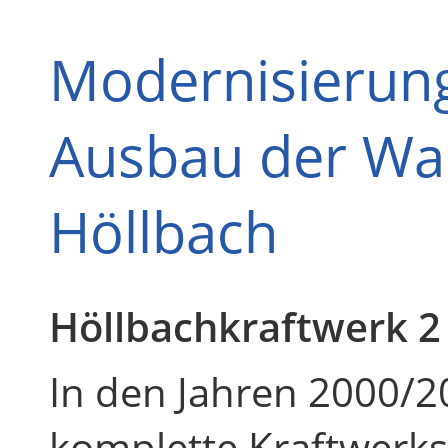
Modernisierung
Ausbau der Wa
Höllbach
Höllbachkraftwerk 2
In den Jahren 2000/
komplette Kraftwerks