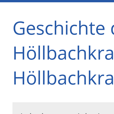
Geschichte 
Höllbachkra
Höllbachkra