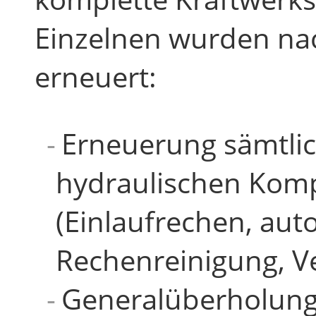
Einzelnen wurden na
erneuert:
Erneuerung sämtlic
hydraulischen Kom
(Einlaufrechen, aut
Rechenreinigung, Ve
Generalüberholung