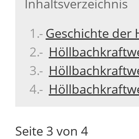
Inhaltsverzeichnis
Geschichte der 
Höllbachkraftw
Höllbachkraftw
Höllbachkraftw
Seite 3 von 4